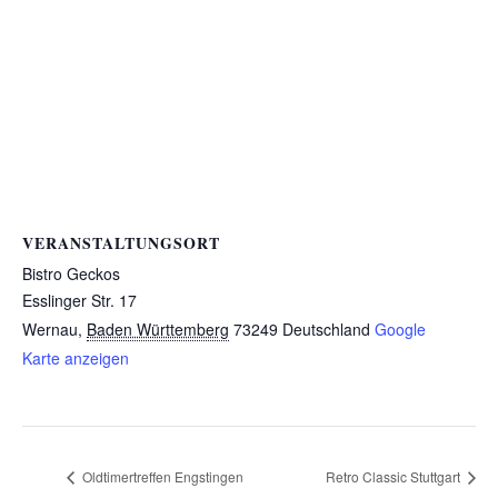
VERANSTALTUNGSORT
Bistro Geckos
Esslinger Str. 17
Wernau
,
Baden Württemberg
73249
Deutschland
Google
Karte anzeigen
Oldtimertreffen Engstingen
Retro Classic Stuttgart