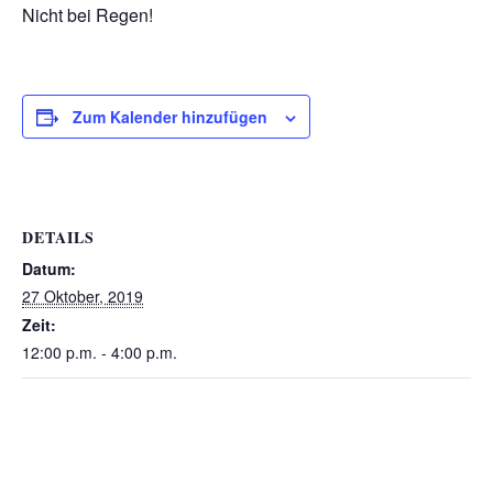
Nicht bei Regen!
Zum Kalender hinzufügen
DETAILS
Datum:
27 Oktober, 2019
Zeit:
12:00 p.m. - 4:00 p.m.