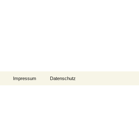
Impressum
Datenschutz