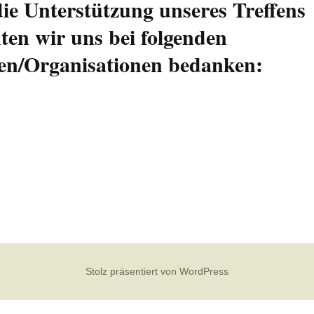
ie Unterstützung unseres Treffens
en wir uns bei folgenden
en/Organisationen bedanken:
Stolz präsentiert von WordPress